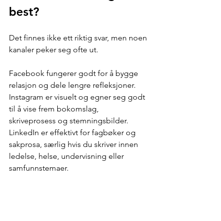
best?
Det finnes ikke ett riktig svar, men noen 
kanaler peker seg ofte ut.
Facebook fungerer godt for å bygge 
relasjon og dele lengre refleksjoner. 
Instagram er visuelt og egner seg godt 
til å vise frem bokomslag, 
skriveprosess og stemningsbilder. 
LinkedIn er effektivt for fagbøker og 
sakprosa, særlig hvis du skriver innen 
ledelse, helse, undervisning eller 
samfunnstemaer.