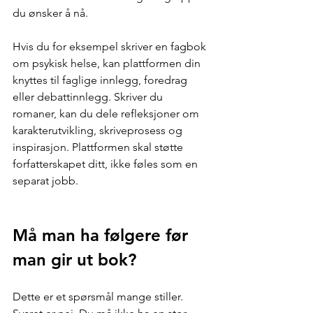
du ønsker å nå.
Hvis du for eksempel skriver en fagbok 
om psykisk helse, kan plattformen din 
knyttes til faglige innlegg, foredrag 
eller debattinnlegg. Skriver du 
romaner, kan du dele refleksjoner om 
karakterutvikling, skriveprosess og 
inspirasjon. Plattformen skal støtte 
forfatterskapet ditt, ikke føles som en 
separat jobb.
Må man ha følgere før 
man gir ut bok?
Dette er et spørsmål mange stiller. 