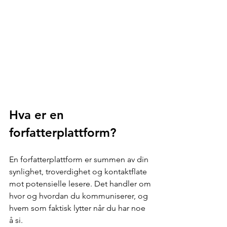
Hva er en 
forfatterplattform?
En forfatterplattform er summen av din 
synlighet, troverdighet og kontaktflate 
mot potensielle lesere. Det handler om 
hvor og hvordan du kommuniserer, og 
hvem som faktisk lytter når du har noe 
å si.