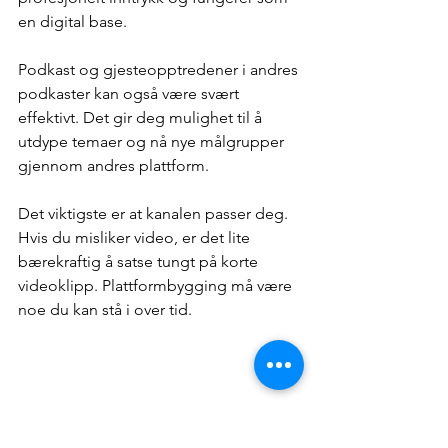
en digital base.
Podkast og gjesteopptredener i andres 
podkaster kan også være svært 
effektivt. Det gir deg mulighet til å 
utdype temaer og nå nye målgrupper 
gjennom andres plattform.
Det viktigste er at kanalen passer deg. 
Hvis du misliker video, er det lite 
bærekraftig å satse tungt på korte 
videoklipp. Plattformbygging må være 
noe du kan stå i over tid.