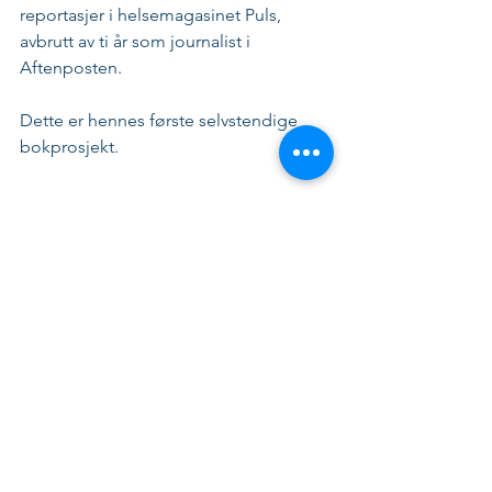
reportasjer i helsemagasinet Puls, 
avbrutt av ti år som journalist i 
Aftenposten. 
Dette er hennes første selvstendige 
bokprosjekt.  