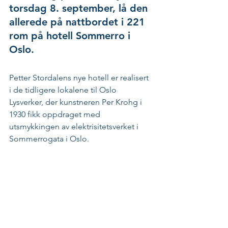
torsdag 8. september, lå den 
allerede på nattbordet i 221 
rom på hotell Sommerro i 
Oslo.
Petter Stordalens nye hotell er realisert 
i de tidligere lokalene til Oslo 
Lysverker, der kunstneren Per Krohg i 
1930 fikk oppdraget med 
utsmykkingen av elektrisitetsverket i 
Sommerrogata i Oslo.