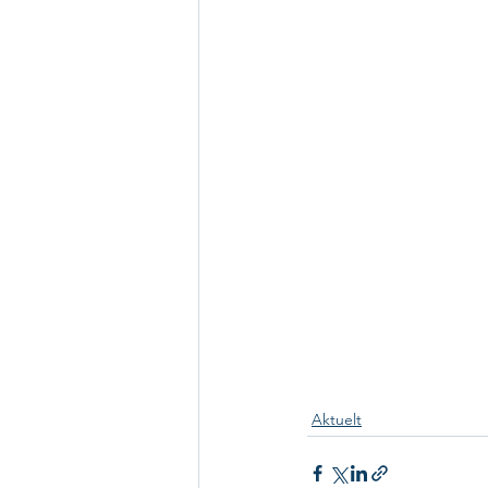
Aktuelt