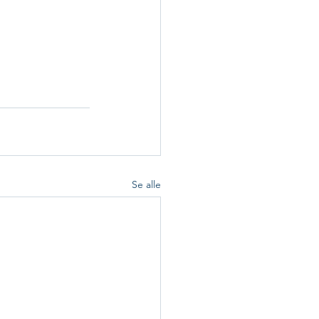
Se alle