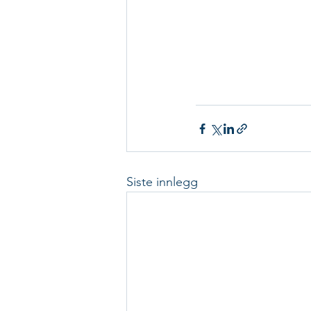
Siste innlegg