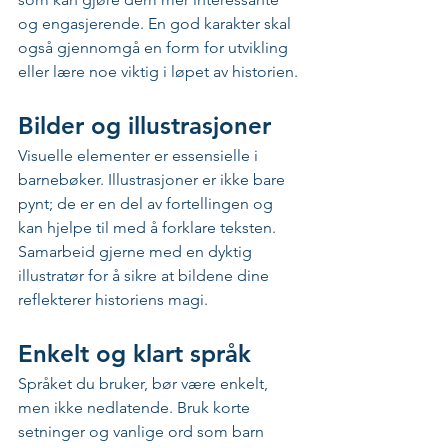
og engasjerende. En god karakter skal 
også gjennomgå en form for utvikling 
eller lære noe viktig i løpet av historien.
Bilder og illustrasjoner
Visuelle elementer er essensielle i 
barnebøker. Illustrasjoner er ikke bare 
pynt; de er en del av fortellingen og 
kan hjelpe til med å forklare teksten. 
Samarbeid gjerne med en dyktig 
illustratør for å sikre at bildene dine 
reflekterer historiens magi.
Enkelt og klart språk
Språket du bruker, bør være enkelt, 
men ikke nedlatende. Bruk korte 
setninger og vanlige ord som barn 