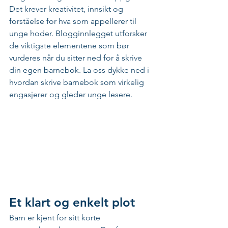
Det krever kreativitet, innsikt og 
forståelse for hva som appellerer til 
unge hoder. Blogginnlegget utforsker 
de viktigste elementene som bør 
vurderes når du sitter ned for å skrive 
din egen barnebok. La oss dykke ned i 
hvordan skrive barnebok som virkelig 
engasjerer og gleder unge lesere.
Et klart og enkelt plot
Barn er kjent for sitt korte 