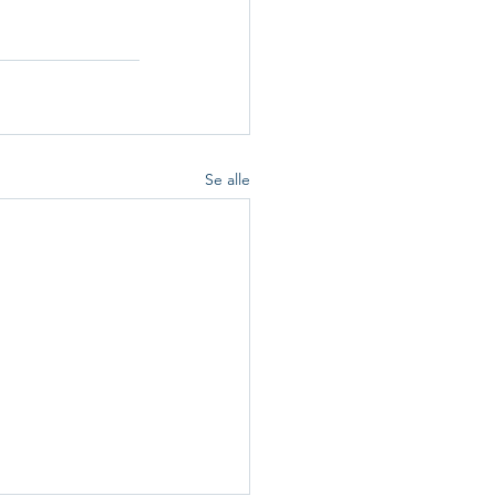
Se alle