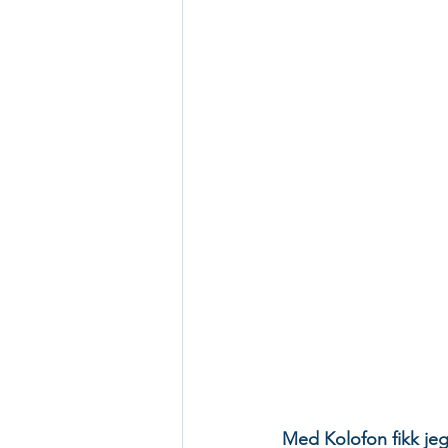
Med Kolofon fikk jeg