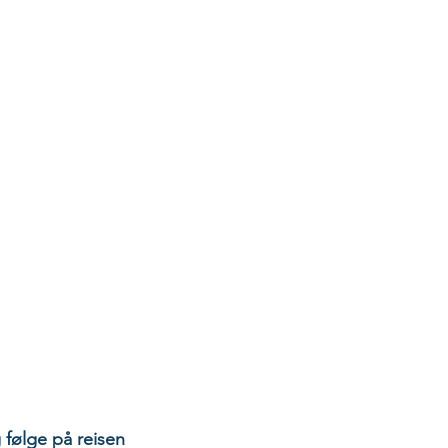
 følge på reisen