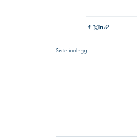
Siste innlegg